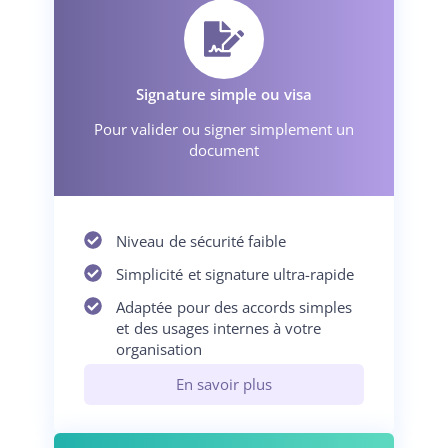
Signature simple ou visa
Pour valider ou signer simplement un
document
Niveau de sécurité faible
Simplicité et signature ultra-rapide
Adaptée pour des accords simples
et des usages internes à votre
organisation
En savoir plus