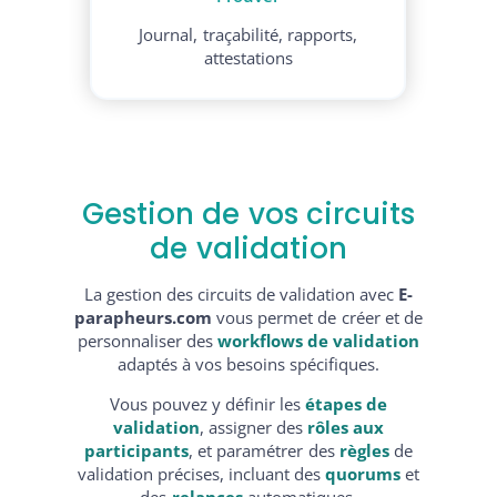
Journal, traçabilité, rapports,
attestations
Gestion de vos circuits
de validation
La gestion des circuits de validation avec
E-
parapheurs.com
vous permet de créer et de
personnaliser des
workflows de
validation
adaptés à vos besoins spécifiques.
Vous pouvez y définir les
étapes de
validation
, assigner des
rôles aux
participants
, et paramétrer des
règles
de
validation précises, incluant des
quorums
et
des
relances
automatiques.