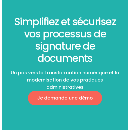
Simplifiez et sécurisez
vos processus de
signature de
documents
Un pas vers la transformation numérique et la
modernisation de vos pratiques
administratives
Je demande une démo