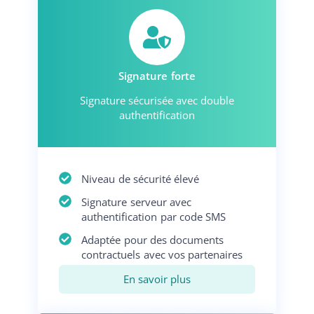
Signature forte
Signature sécurisée avec double
authentification
Niveau de sécurité élevé
Signature serveur avec
authentification par code SMS
Adaptée pour des documents
contractuels avec vos partenaires
En savoir plus