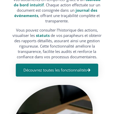
de bord intuitif
. Chaque action effectuée sur un
document est consignée dans un
journal des
événements
, offrant une traçabilité complète et
transparente.
Vous pouvez consulter l’historique des actions,
visualiser les
statuts
de vos parapheurs et obtenir
des rapports détaillés, assurant ainsi une gestion
rigoureuse. Cette fonctionnalité améliore la
transparence, facilite les audits et renforce la
confiance dans vos processus documentaires.
Découvrez toutes les fonctionnalités