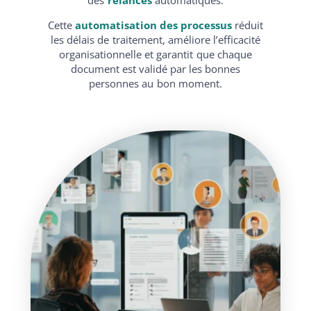
Cette
automatisation des processus
réduit
les délais de traitement, améliore l’efficacité
organisationnelle et garantit que chaque
document est validé par les bonnes
personnes au bon moment.