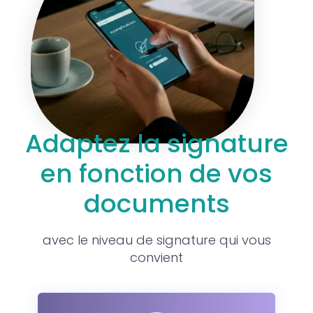
Adaptez la signature
en fonction de vos
documents
avec le niveau de signature qui vous
convient