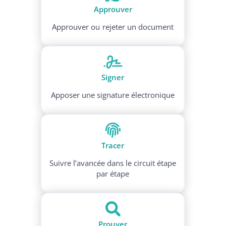
Approuver
Approuver ou rejeter un document
Signer
Apposer une signature électronique
Tracer
Suivre l’avancée dans le circuit étape
par étape
Prouver