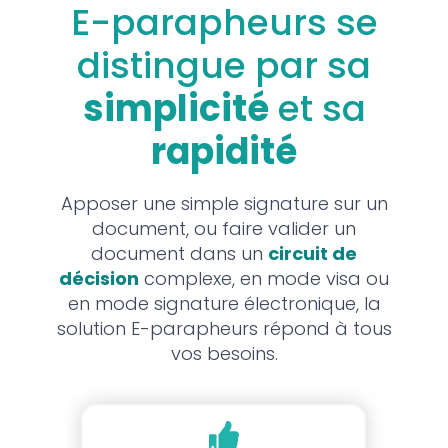
E-parapheurs se
distingue par sa
simplicité
et sa
rapidité
Apposer une simple signature sur un
document, ou faire valider un
document dans un
circuit de
décision
complexe, en mode visa ou
en mode signature électronique, la
solution E-parapheurs répond à tous
vos besoins.