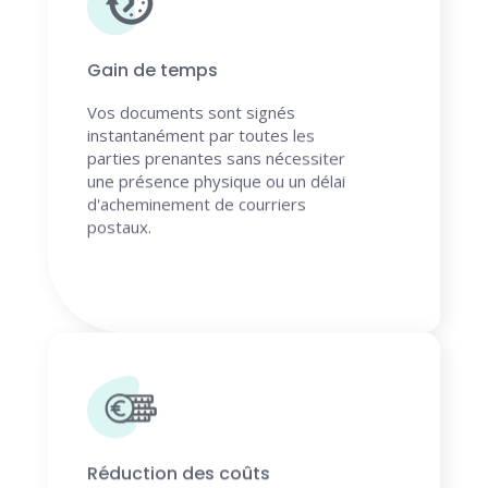
Gain de temps
Vos documents sont signés
instantanément par toutes les
parties prenantes sans nécessiter
une présence physique ou un délai
d'acheminement de courriers
postaux.
Réduction des coûts