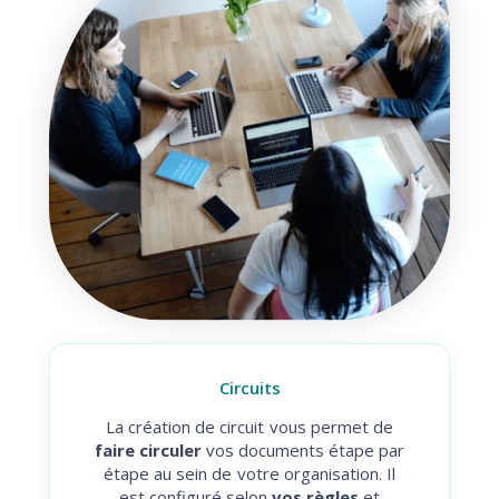
Circuits
La création de circuit vous permet de
faire circuler
vos documents étape par
étape au sein de votre organisation. Il
est configuré selon
vos règles
et