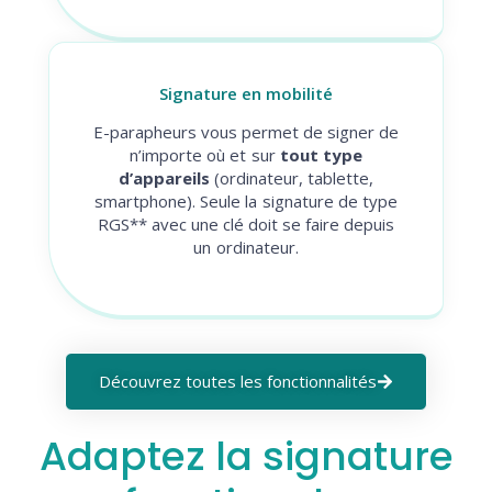
Signature en mobilité
E-parapheurs vous permet de signer de
n’importe où et sur
tout type
d’appareils
(ordinateur, tablette,
smartphone). Seule la signature de type
RGS** avec une clé doit se faire depuis
un ordinateur.
Découvrez toutes les fonctionnalités
Adaptez la signature