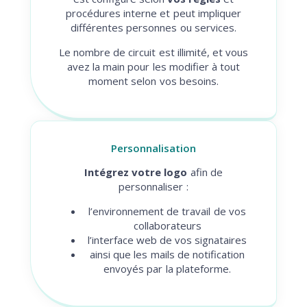
procédures interne et peut impliquer
différentes personnes ou services.
Le nombre de circuit est illimité, et vous
avez la main pour les modifier à tout
moment selon vos besoins.
Personnalisation
Intégrez votre logo
afin de
personnaliser :
l’environnement de travail de vos
collaborateurs
l’interface web de vos signataires
ainsi que les mails de notification
envoyés par la plateforme.