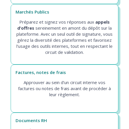
Marchés Publics
Préparez et signez vos réponses aux
appels
d’offres
sereinement en amont du dépôt sur la
plateforme. Avec un seul outil de signature, vous
gérez la diversité des plateformes et favorisez
l’usage des outils internes, tout en respectant le
circuit de validation.
Factures, notes de frais
Approuver au sein d’un circuit interne vos
factures ou notes de frais avant de procéder à
leur règlement.
Documents RH