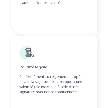
d'authentification avancée.
Validité légale
Conformément au réglement européen
eIDAS, la signature électronique a une
valeur légale identique à celle d’une
signature manuscrite traditionnelle.