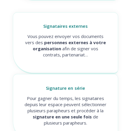
Signataires externes
Vous pouvez envoyer vos documents
vers des
personnes externes à votre
organisation
afin de signer vos
contrats, partenariat…
Signature en série
Pour gagner du temps, les signataires
depuis leur espace peuvent sélectionner
plusieurs parapheurs et procéder à la
signature en une seule fois
de
plusieurs parapheurs.