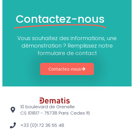
Contactez-nous
Vous souhaitez des informations, une
démonstration ? Remplissez notre
formulaire de contact
Contactez-nous
10 boulevard de Grenelle
CS 101817 - 75738 Paris Cedex 15
+33 (0)1 72 36 55 48