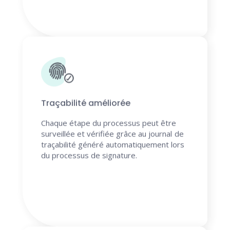
Traçabilité améliorée
Chaque étape du processus peut être
surveillée et vérifiée grâce au journal de
traçabilité généré automatiquement lors
du processus de signature.