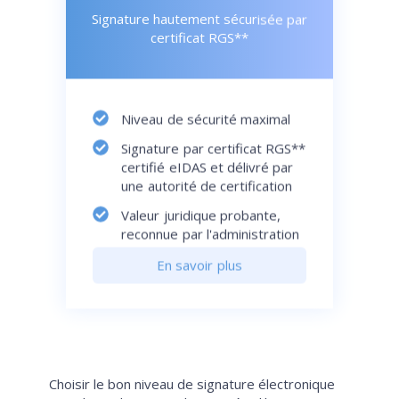
Signature hautement sécurisée par
certificat RGS**
Niveau de sécurité maximal
Signature par certificat RGS**
certifié eIDAS et délivré par
une autorité de certification
Valeur juridique probante,
reconnue par l'administration
En savoir plus
Choisir le bon niveau de signature électronique