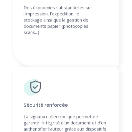
Des économies substantielles sur
l'impression, l'expédition, le
stockage ainsi que la gestion de
documents papier (photocopies,
scans...)
Sécurité renforcée
La signature électronique permet de
garantir l’intégrité d’un document et d’en
authentifier l’auteur grâce aux dispositifs