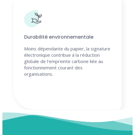
Durabilité environnementale
Moins dépendante du papier, la signature
électronique contribue à la réduction
globale de l’empreinte carbone liée au
fonctionnement courant des
organisations.