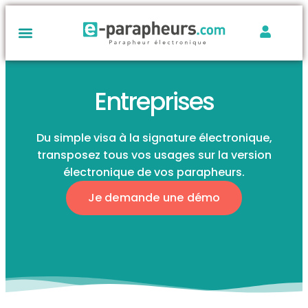
Entreprises
Du simple visa à la signature électronique,
transposez tous vos usages sur la version
électronique de vos parapheurs.
Je demande une démo