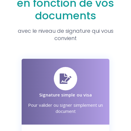
en fonction de vos
documents
avec le niveau de signature qui vous
convient
Signature simple ou visa
Pour valider ou signer simplement un
document