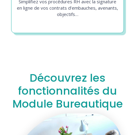
Simplifiez vos procédures RH avec la signature
en ligne de vos contrats d’embauches, avenants,
objectifs…
Découvrez les
fonctionnalités du
Module Bureautique