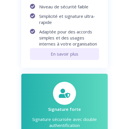
Niveau de sécurité faible
Simplicité et signature ultra-
rapide
Adaptée pour des accords
simples et des usages
internes à votre organisation
En savoir plus
Signature forte
Signature sécurisée avec double
authentification