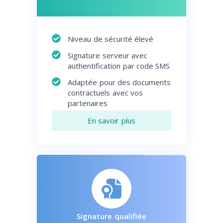
Niveau de sécurité élevé
Signature serveur avec
authentification par code SMS
Adaptée pour des documents
contractuels avec vos
partenaires
En savoir plus
Signature qualifiée