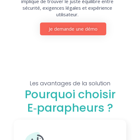
implique de trouver le juste équilibre entre
sécurité, exigences légales et expérience
utilisateur.
Je demande une démo
Les avantages de la solution
Pourquoi choisir
E‑parapheurs ?