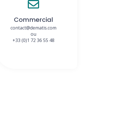
Commercial
contact@dematis.com
ou
+33 (0)1 72 36 55 48