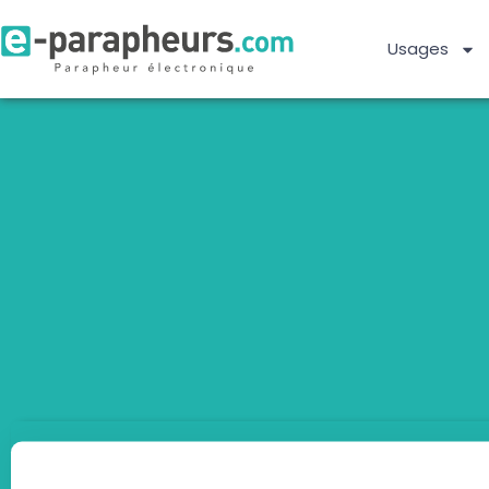
Usages