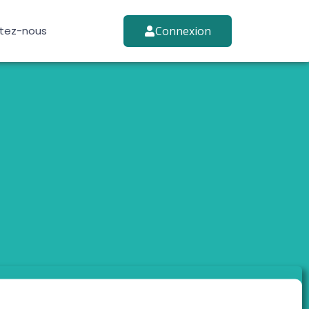
tez-nous
Connexion