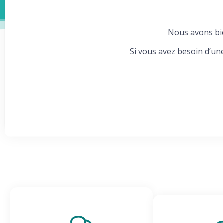
Nous avons bie
Si vous avez besoin d’un